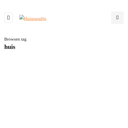
Browsen tag
huis