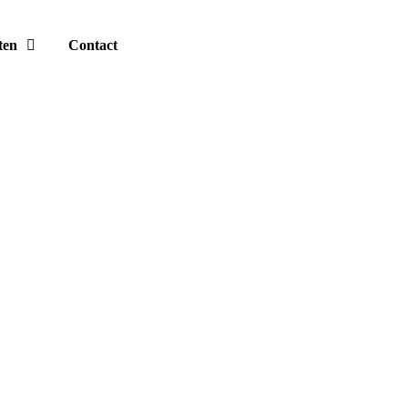
ten
Contact