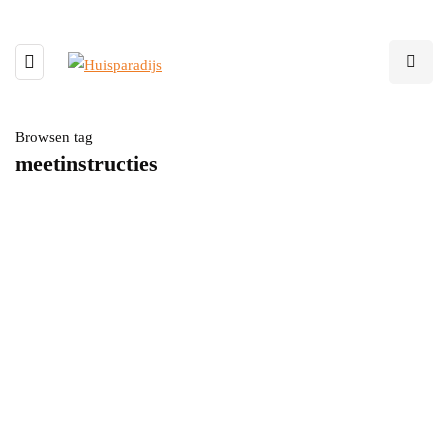
Browsen tag
meetinstructies