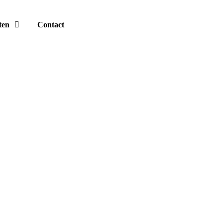
ten
Contact