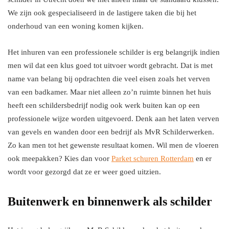
We zijn ook gespecialiseerd in de lastigere taken die bij het
onderhoud van een woning komen kijken.
Het inhuren van een professionele schilder is erg belangrijk indien
men wil dat een klus goed tot uitvoer wordt gebracht. Dat is met
name van belang bij opdrachten die veel eisen zoals het verven
van een badkamer. Maar niet alleen zo’n ruimte binnen het huis
heeft een schildersbedrijf nodig ook werk buiten kan op een
professionele wijze worden uitgevoerd. Denk aan het laten verven
van gevels en wanden door een bedrijf als MvR Schilderwerken.
Zo kan men tot het gewenste resultaat komen. Wil men de vloeren
ook meepakken? Kies dan voor
Parket schuren Rotterdam
en er
wordt voor gezorgd dat ze er weer goed uitzien.
Buitenwerk en binnenwerk als schilder