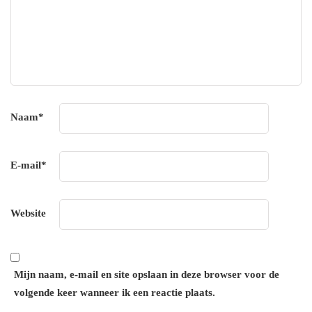
Naam
*
E-mail
*
Website
Mijn naam, e-mail en site opslaan in deze browser voor de
volgende keer wanneer ik een reactie plaats.