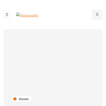
klussen