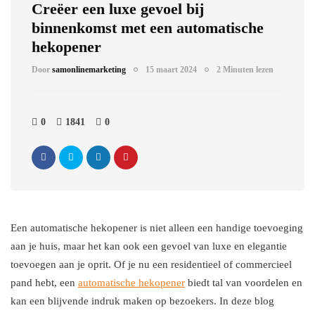
Creëer een luxe gevoel bij
binnenkomst met een automatische
hekopener
Door
samonlinemarketing
15 maart 2024
2 Minuten lezen
0
1841
0
Een automatische hekopener is niet alleen een handige toevoeging
aan je huis, maar het kan ook een gevoel van luxe en elegantie
toevoegen aan je oprit. Of je nu een residentieel of commercieel
pand hebt, een
automatische hekopener
biedt tal van voordelen en
kan een blijvende indruk maken op bezoekers. In deze blog