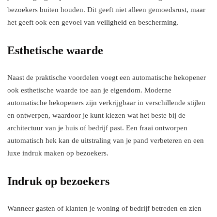
bezoekers buiten houden. Dit geeft niet alleen gemoedsrust, maar
het geeft ook een gevoel van veiligheid en bescherming.
Esthetische waarde
Naast de praktische voordelen voegt een automatische hekopener
ook esthetische waarde toe aan je eigendom. Moderne
automatische hekopeners zijn verkrijgbaar in verschillende stijlen
en ontwerpen, waardoor je kunt kiezen wat het beste bij de
architectuur van je huis of bedrijf past. Een fraai ontworpen
automatisch hek kan de uitstraling van je pand verbeteren en een
luxe indruk maken op bezoekers.
Indruk op bezoekers
Wanneer gasten of klanten je woning of bedrijf betreden en zien