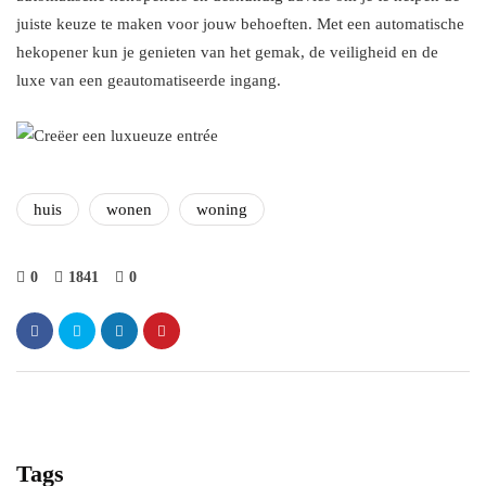
juiste keuze te maken voor jouw behoeften. Met een automatische
hekopener kun je genieten van het gemak, de veiligheid en de
luxe van een geautomatiseerde ingang.
huis
wonen
woning
0
1841
0
Tags