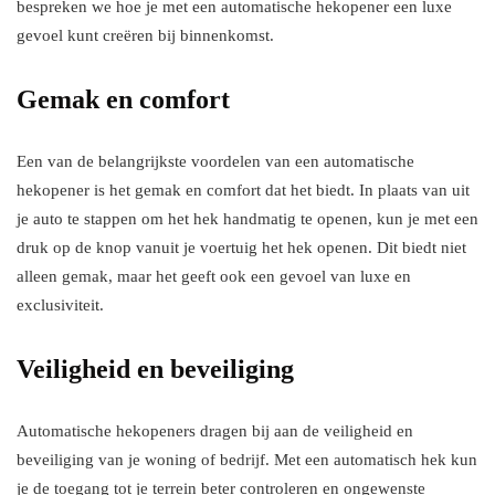
bespreken we hoe je met een automatische hekopener een luxe
gevoel kunt creëren bij binnenkomst.
Gemak en comfort
Een van de belangrijkste voordelen van een automatische
hekopener is het gemak en comfort dat het biedt. In plaats van uit
je auto te stappen om het hek handmatig te openen, kun je met een
druk op de knop vanuit je voertuig het hek openen. Dit biedt niet
alleen gemak, maar het geeft ook een gevoel van luxe en
exclusiviteit.
Veiligheid en beveiliging
Automatische hekopeners dragen bij aan de veiligheid en
beveiliging van je woning of bedrijf. Met een automatisch hek kun
je de toegang tot je terrein beter controleren en ongewenste