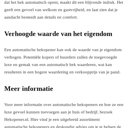
dat het hek automatisch opent, maakt dit een blijvende indruk. Het
geeft een gevoel van welkom en gastvrijheid, en laat zien dat je
aandacht besteedt aan details en comfort.
Verhoogde waarde van het eigendom
Een automatische hekopener kan ook de waarde van je eigendom
verhogen. Potentiële kopers of huurders zullen de toegevoegde
luxe en gemak van een automatisch hek waarderen, wat kan
resulteren in een hogere waardering en verkoopprijs van je pand.
Meer informatie
Voor meer informatie over automatische hekopeners en hoe ze een
luxe gevoel kunnen toevoegen aan je huis of bedrijf, bezoek
Hekopener.nl. Hier vind je een uitgebreid assortiment
automatische hekopeners en deskundig advies om je te helpen de