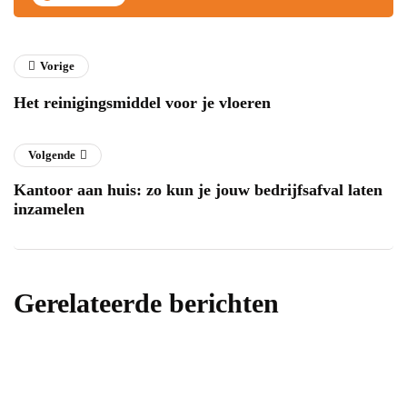
Vorige
Het reinigingsmiddel voor je vloeren
Volgende
Kantoor aan huis: zo kun je jouw bedrijfsafval laten
inzamelen
Gerelateerde berichten