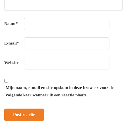
Naam
*
E-mail
*
Website
Mijn naam, e-mail en site opslaan in deze browser voor de
volgende keer wanneer ik een reactie plaats.