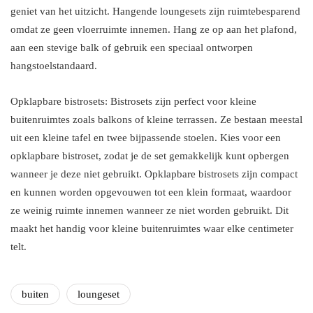
geniet van het uitzicht. Hangende loungesets zijn ruimtebesparend
omdat ze geen vloerruimte innemen. Hang ze op aan het plafond,
aan een stevige balk of gebruik een speciaal ontworpen
hangstoelstandaard.
Opklapbare bistrosets: Bistrosets zijn perfect voor kleine
buitenruimtes zoals balkons of kleine terrassen. Ze bestaan meestal
uit een kleine tafel en twee bijpassende stoelen. Kies voor een
opklapbare bistroset, zodat je de set gemakkelijk kunt opbergen
wanneer je deze niet gebruikt. Opklapbare bistrosets zijn compact
en kunnen worden opgevouwen tot een klein formaat, waardoor
ze weinig ruimte innemen wanneer ze niet worden gebruikt. Dit
maakt het handig voor kleine buitenruimtes waar elke centimeter
telt.
buiten
loungeset