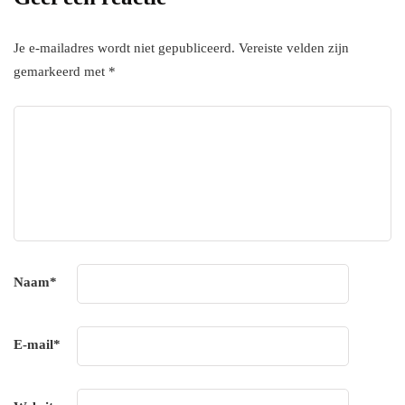
Je e-mailadres wordt niet gepubliceerd.
Vereiste velden zijn
gemarkeerd met
*
Naam
*
E-mail
*