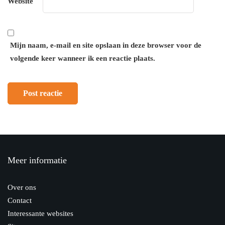
Website
Mijn naam, e-mail en site opslaan in deze browser voor de
volgende keer wanneer ik een reactie plaats.
Meer informatie
Over ons
Contact
Interessante websites