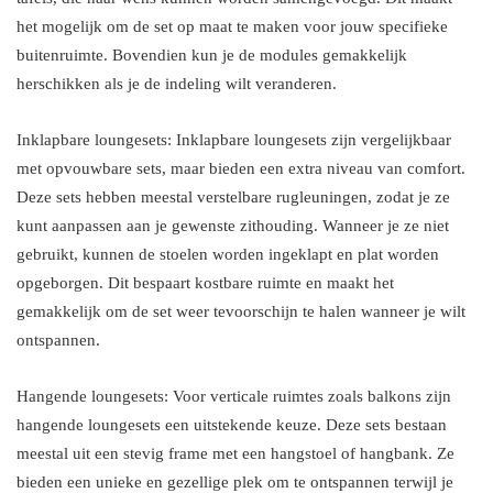
het mogelijk om de set op maat te maken voor jouw specifieke
buitenruimte. Bovendien kun je de modules gemakkelijk
herschikken als je de indeling wilt veranderen.
Inklapbare loungesets: Inklapbare loungesets zijn vergelijkbaar
met opvouwbare sets, maar bieden een extra niveau van comfort.
Deze sets hebben meestal verstelbare rugleuningen, zodat je ze
kunt aanpassen aan je gewenste zithouding. Wanneer je ze niet
gebruikt, kunnen de stoelen worden ingeklapt en plat worden
opgeborgen. Dit bespaart kostbare ruimte en maakt het
gemakkelijk om de set weer tevoorschijn te halen wanneer je wilt
ontspannen.
Hangende loungesets: Voor verticale ruimtes zoals balkons zijn
hangende loungesets een uitstekende keuze. Deze sets bestaan
meestal uit een stevig frame met een hangstoel of hangbank. Ze
bieden een unieke en gezellige plek om te ontspannen terwijl je