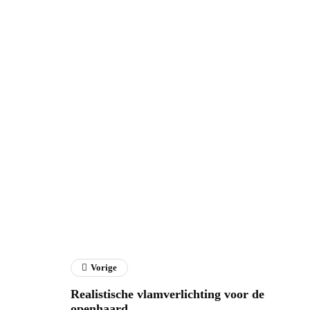
Vorige
Realistische vlamverlichting voor de
openhaard