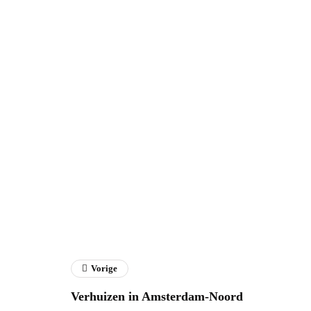
Vorige
Verhuizen in Amsterdam-Noord