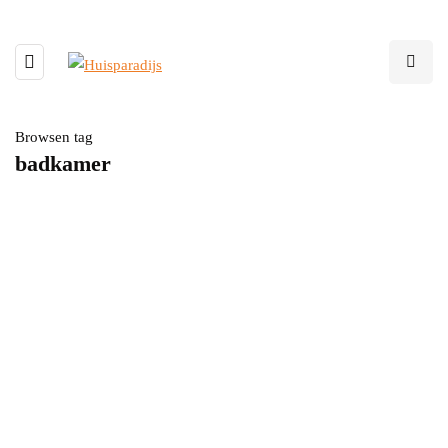
Browsen tag
badkamer