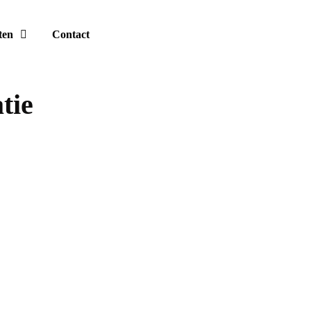
ten
Contact
tie