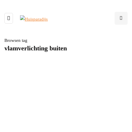
Browsen tag
vlamverlichting buiten