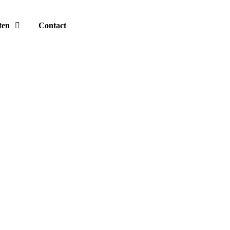
ten
Contact